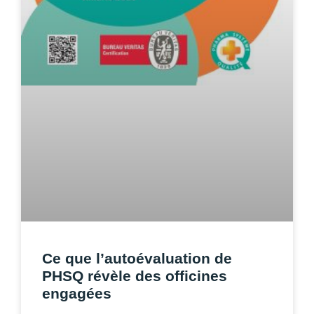
Ce que l’autoévaluation de
PHSQ révèle des officines
engagées