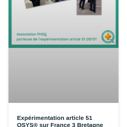
Expérimentation article 51
OSYS® sur France 3 Bretagne