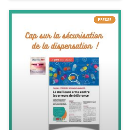
PRESSE