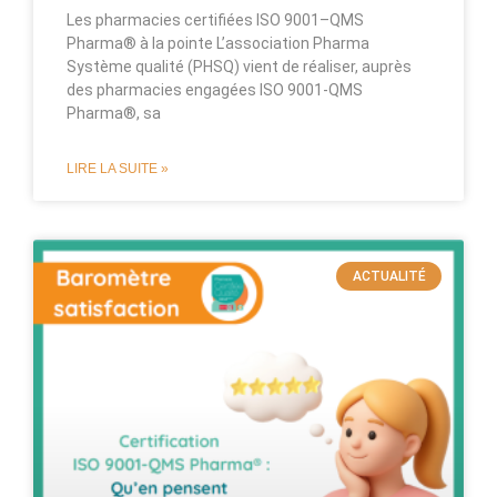
Les pharmacies certifiées ISO 9001–QMS
Pharma® à la pointe L’association Pharma
Système qualité (PHSQ) vient de réaliser, auprès
des pharmacies engagées ISO 9001-QMS
Pharma®, sa
LIRE LA SUITE »
ACTUALITÉ