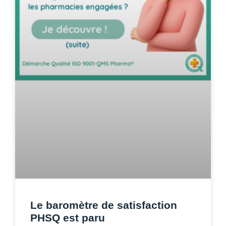
Le baromètre de satisfaction
PHSQ est paru