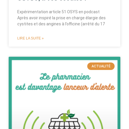
Expérimentation article 51 OSYS en podcast
Après avoir inspiré la prise en charge élargie des
cystites et des angines à l’officine (arrêté du 17
LIRE LA SUITE »
ACTUALITÉ