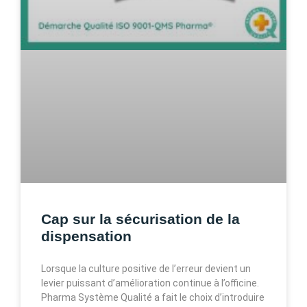
Cap sur la sécurisation de la
dispensation
Lorsque la culture positive de l’erreur devient un
levier puissant d’amélioration continue à l’officine.
Pharma Système Qualité a fait le choix d’introduire