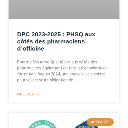
DPC 2023-2025 : PHSQ aux
côtés des pharmaciens
d’officine
Pharma Système Qualité est aux côtés des
pharmaciens également en tant qu’organisme de
formation. Depuis 2024, une nouvelle voie existe
pour valider votre obligation de
LIRE LA SUITE »
ACTUALITÉ