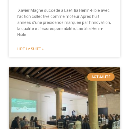
Xavier Magne succède à Laëtitia Hénin-Hible avec
l’action collective comme moteur Après huit
années d’une présidence marquée par l’innovation,
la qualité et l’écoresponsabilité, Laëtitia Hénin-
Hible
LIRE LA SUITE »
ACTUALITÉ