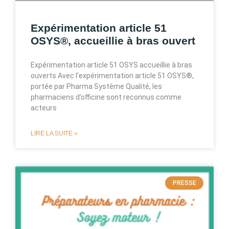
Expérimentation article 51
OSYS®, accueillie à bras ouvert
Expérimentation article 51 OSYS accueillie à bras
ouverts Avec l’expérimentation article 51 OSYS®,
portée par Pharma Système Qualité, les
pharmaciens d’officine sont reconnus comme
acteurs
LIRE LA SUITE »
PRESSE