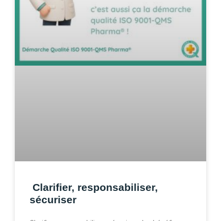
Clarifier, responsabiliser,
sécuriser