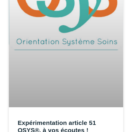
Expérimentation article 51
OSYS®, à vos écoutes !