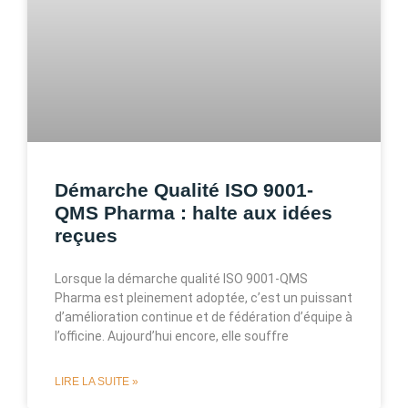
Démarche Qualité ISO 9001-
QMS Pharma : halte aux idées
reçues
Lorsque la démarche qualité ISO 9001-QMS
Pharma est pleinement adoptée, c’est un puissant
d’amélioration continue et de fédération d’équipe à
l’officine. Aujourd’hui encore, elle souffre
LIRE LA SUITE »