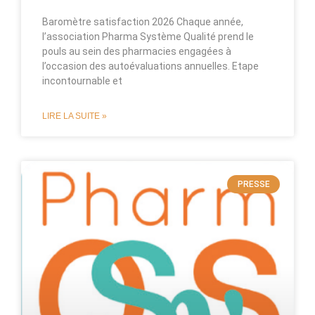
Baromètre satisfaction 2026 Chaque année,
l’association Pharma Système Qualité prend le
pouls au sein des pharmacies engagées à
l’occasion des autoévaluations annuelles. Etape
incontournable et
LIRE LA SUITE »
PRESSE