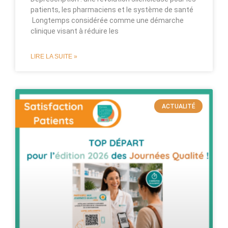
patients, les pharmaciens et le système de santé
Longtemps considérée comme une démarche
clinique visant à réduire les
LIRE LA SUITE »
ACTUALITÉ