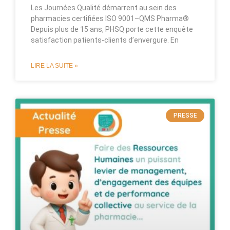
Les Journées Qualité démarrent au sein des
pharmacies certifiées ISO 9001–QMS Pharma®
Depuis plus de 15 ans, PHSQ porte cette enquête
satisfaction patients-clients d’envergure. En
LIRE LA SUITE »
PRESSE