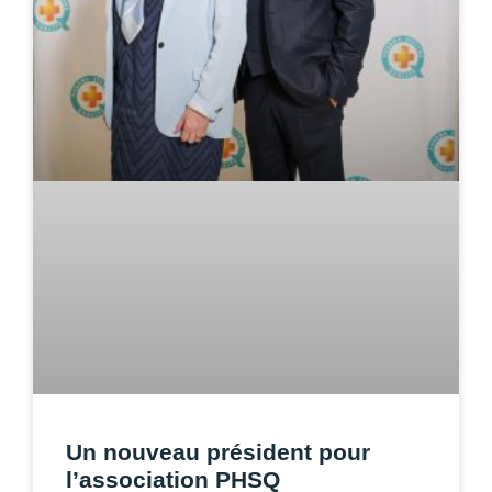
Un nouveau président pour
l’association PHSQ