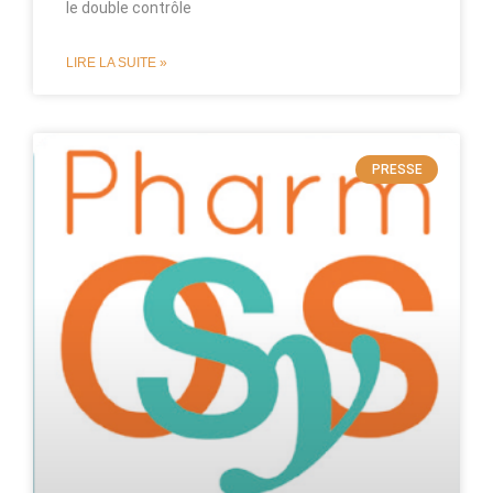
le double contrôle
LIRE LA SUITE »
PRESSE