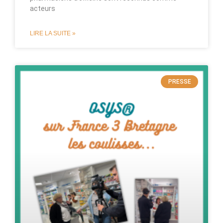
acteurs
LIRE LA SUITE »
PRESSE