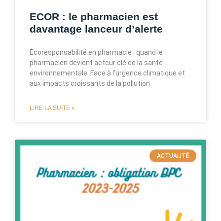
ECOR : le pharmacien est
davantage lanceur d’alerte
Écoresponsabilité en pharmacie : quand le
pharmacien devient acteur clé de la santé
environnementale Face à l’urgence climatique et
aux impacts croissants de la pollution
LIRE LA SUITE »
ACTUALITÉ