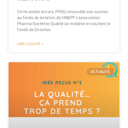
Cette année encore, PHSQ renouvelle son soutien
au fonds de dotation de l’ANEPF L’association
Pharma Système Qualité se mobilise et soutient le
Fonds de Dotation
LIRE LA SUITE »
ACTUALITÉ