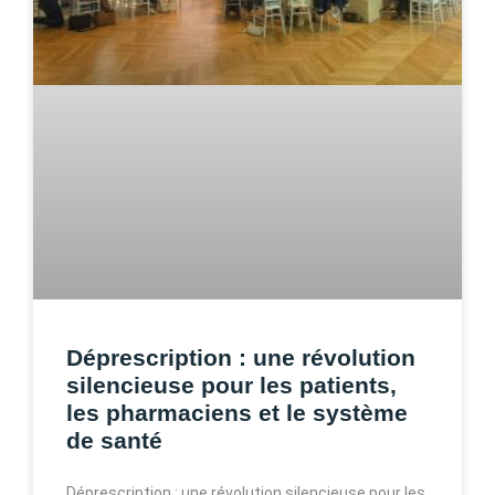
Déprescription : une révolution
silencieuse pour les patients,
les pharmaciens et le système
de santé
Déprescription : une révolution silencieuse pour les