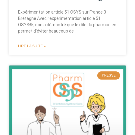
Expérimentation article 51 OSYS sur France 3
Bretagne Avec l’expérimentation article 51
OSYS®, « on a démontré que le rôle du pharmacien
permet d’éviter beaucoup de
LIRE LA SUITE »
PRESSE