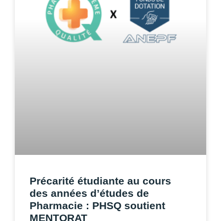
Précarité étudiante au cours
des années d’études de
Pharmacie : PHSQ soutient
MENTORAT