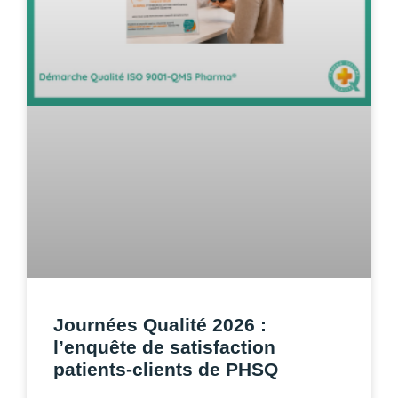
Journées Qualité 2026 :
l’enquête de satisfaction
patients-clients de PHSQ