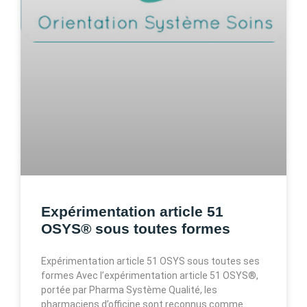
Expérimentation article 51
OSYS® sous toutes formes
Expérimentation article 51 OSYS sous toutes ses
formes Avec l’expérimentation article 51 OSYS®,
portée par Pharma Système Qualité, les
pharmaciens d’officine sont reconnus comme