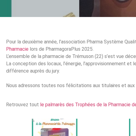
Pour la deuxième année, l’association Pharma Système Qualit
Pharmacie
lors de PharmagoraPlus 2025.
L’ensemble de la pharmacie de Trémuson (22) s’est vue décer
La conception des locaux, l’énergie, l’approvisionnement et le
différence auprès du jury.
Nous adressons toutes nos félicitations aux titulaires et au
Retrouvez tout
le palmarès des Trophées de la Pharmacie de 