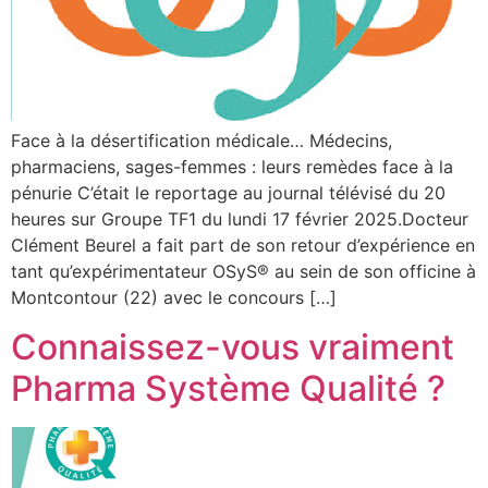
Face à la désertification médicale… Médecins,
pharmaciens, sages-femmes : leurs remèdes face à la
pénurie C’était le reportage au journal télévisé du 20
heures sur Groupe TF1 du lundi 17 février 2025.Docteur
Clément Beurel a fait part de son retour d’expérience en
tant qu’expérimentateur OSyS® au sein de son officine à
Montcontour (22) avec le concours […]
Connaissez-vous vraiment
Pharma Système Qualité ?