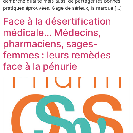
démarche qualité mais aussi de partager les bonnes
pratiques éprouvées. Gage de sérieux, la marque […]
Face à la désertification
médicale… Médecins,
pharmaciens, sages-
femmes : leurs remèdes
face à la pénurie