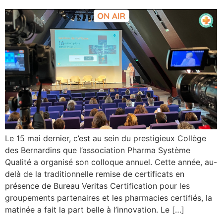
Le 15 mai dernier, c’est au sein du prestigieux Collège
des Bernardins que l’association Pharma Système
Qualité a organisé son colloque annuel. Cette année, au-
delà de la traditionnelle remise de certificats en
présence de Bureau Veritas Certification pour les
groupements partenaires et les pharmacies certifiés, la
matinée a fait la part belle à l’innovation. Le […]