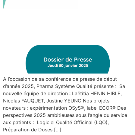
A l’occasion de sa conférence de presse de début
d’année 2025, Pharma Système Qualité présente : Sa
nouvelle équipe de direction : Laëtitia HENIN HIBLE,
Nicolas FAUQUET, Justine YEUNG Nos projets
novateurs : expérimentation OSyS®, label ECOR® Des
perspectives 2025 ambitieuses sous l’angle du service
aux patients : Logiciel Qualité Officinal (LQO),
Préparation de Doses […]