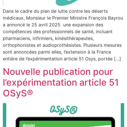
Dans le cadre du plan de lutte contre les déserts
médicaux, Monsieur le Premier Ministre François Bayrou
a annoncé le 25 avril 2025 une expansion des
compétences des professionnels de santé, incluant
pharmaciens, infirmiers, kinésithérapeutes,
orthophonistes et audioprothésistes. Plusieurs mesures
sont annoncées parmi elles, l’extension à la France
entière de l’expérimentation article 51 Osys, portée […]
Nouvelle publication pour
l’expérimentation article 51
OSyS®