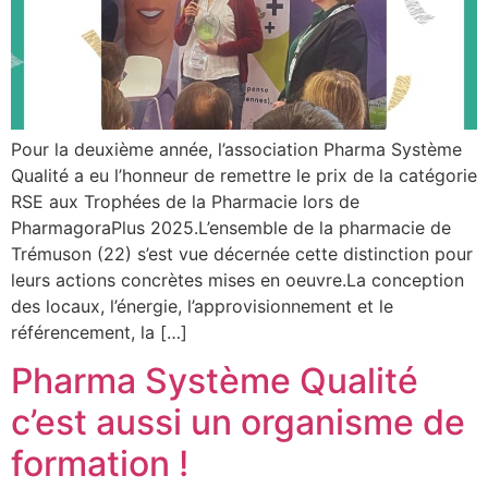
Pour la deuxième année, l’association Pharma Système
Qualité a eu l’honneur de remettre le prix de la catégorie
RSE aux Trophées de la Pharmacie lors de
PharmagoraPlus 2025.L’ensemble de la pharmacie de
Trémuson (22) s’est vue décernée cette distinction pour
leurs actions concrètes mises en oeuvre.La conception
des locaux, l’énergie, l’approvisionnement et le
référencement, la […]
Pharma Système Qualité
c’est aussi un organisme de
formation !