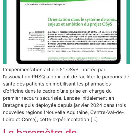
L’expérimentation article 51 OSyS portée par
l’association PHSQ a pour but de faciliter le parcours de
santé des patients en mobilisant les pharmacies
d’officine dans le cadre d’une prise en charge du
premier recours sécurisée. Lancée initialement en
Bretagne puis déployée depuis janvier 2024 dans trois
nouvelles régions (Nouvelle Aquitaine, Centre-Val-de-
Loire et Corse), cette expérimentation […]
Le baromètre de