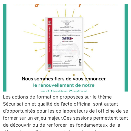
Les actions de formation proposées sur le thème
Sécurisation et qualité de l’acte officinal sont autant
d’opportunités pour les collaborateurs de l’officine de se
former sur un enjeu majeur.Ces sessions permettent tant
de découvrir ou de renforcer les fondamentaux de la