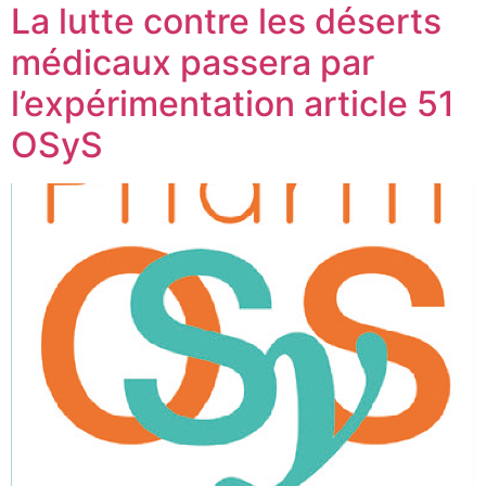
La lutte contre les déserts
médicaux passera par
l’expérimentation article 51
OSyS