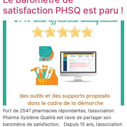
satisfaction PHSQ est paru !
Fort de 2547 pharmacies répondantes, l’association
Pharma Système Qualité est ravie de partager son
baromètre de satisfaction. Depuis 15 ans, l’association