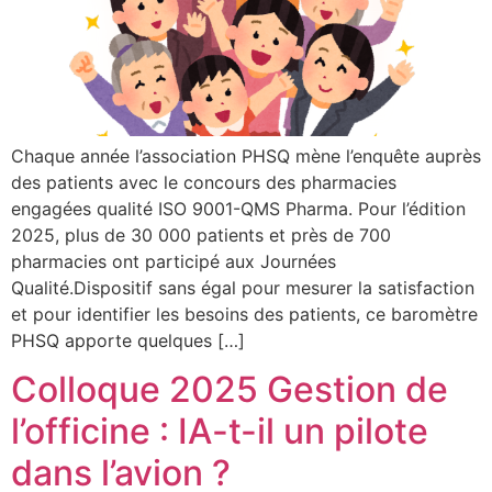
Chaque année l’association PHSQ mène l’enquête auprès
des patients avec le concours des pharmacies
engagées qualité ISO 9001-QMS Pharma. Pour l’édition
2025, plus de 30 000 patients et près de 700
pharmacies ont participé aux Journées
Qualité.Dispositif sans égal pour mesurer la satisfaction
et pour identifier les besoins des patients, ce baromètre
PHSQ apporte quelques […]
Colloque 2025 Gestion de
l’officine : IA-t-il un pilote
dans l’avion ?