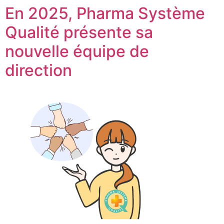
En 2025, Pharma Système
Qualité présente sa
nouvelle équipe de
direction