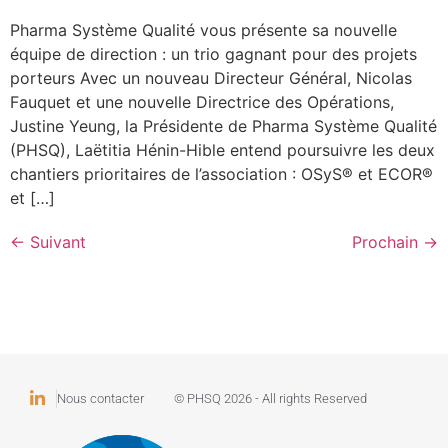
Pharma Système Qualité vous présente sa nouvelle
équipe de direction : un trio gagnant pour des projets
porteurs Avec un nouveau Directeur Général, Nicolas
Fauquet et une nouvelle Directrice des Opérations,
Justine Yeung, la Présidente de Pharma Système Qualité
(PHSQ), Laëtitia Hénin-Hible entend poursuivre les deux
chantiers prioritaires de l’association : OSyS® et ECOR®
et […]
←
Suivant
Prochain
→
Nous contacter
© PHSQ 2026 - All rights Reserved