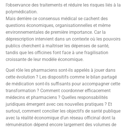
l’observance des traitements et réduire les risques liés à la
polymédication.
Mais derrière ce consensus médical se cachent des
questions économiques, organisationnelles et même
environnementales de première importance. Car la
déprescription intervient dans un contexte où les pouvoirs
publics cherchent à maîtriser les dépenses de santé,
tandis que les officines font face à une fragilisation
croissante de leur modèle économique.
Quel rôle les pharmaciens sont-ils appelés à jouer dans
cette évolution ? Les dispositifs comme le bilan partagé
de médication sont-ils suffisants pour accompagner cette
transformation ? Comment coordonner efficacement
médecins et pharmaciens ? Quelles responsabilités
juridiques émergent avec ces nouvelles pratiques ? Et
surtout, comment concilier les objectifs de santé publique
avec la réalité économique d’un réseau officinal dont la
rémunération dépend encore largement des volumes de