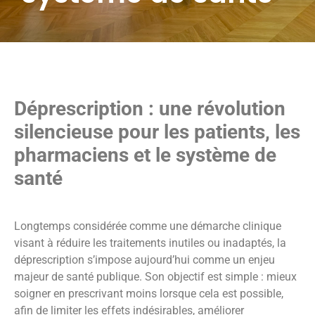
Déprescription : une révolution
silencieuse pour les patients, les
pharmaciens et le système de
santé
Longtemps considérée comme une démarche clinique
visant à réduire les traitements inutiles ou inadaptés, la
déprescription s’impose aujourd’hui comme un enjeu
majeur de santé publique. Son objectif est simple : mieux
soigner en prescrivant moins lorsque cela est possible,
afin de limiter les effets indésirables, améliorer