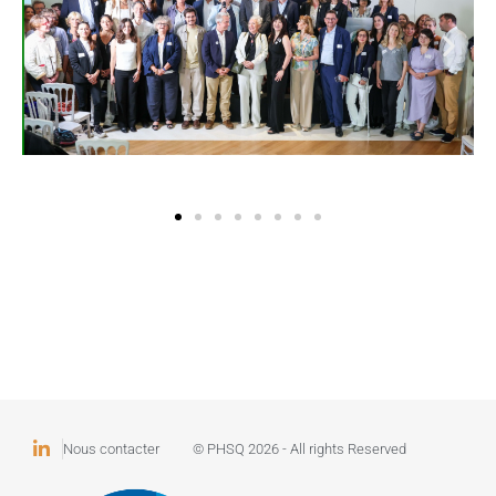
Nous contacter
© PHSQ 2026 - All rights Reserved