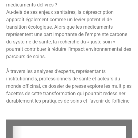
médicaments délivrés ?
Au-delà de ses enjeux sanitaires, la déprescription
apparaît également comme un levier potentiel de
transition écologique. Alors que les médicaments
représentent une part importante de l’empreinte carbone
du système de santé, la recherche du « juste soin »
pourrait contribuer à réduire l’impact environnemental des
parcours de soins.
À travers les analyses d’experts, représentants
institutionnels, professionnels de santé et acteurs du
monde officinal, ce dossier de presse explore les multiples
facettes de cette transformation qui pourrait redessiner
durablement les pratiques de soins et l’avenir de l’officine.