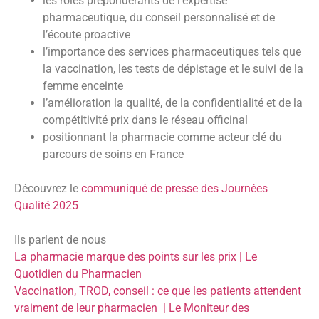
les rôles prépondérants de l’expertise
pharmaceutique, du conseil personnalisé et de
l’écoute proactive
l’importance des services pharmaceutiques tels que
la vaccination, les tests de dépistage et le suivi de la
femme enceinte
l’amélioration la qualité, de la confidentialité et de la
compétitivité prix dans le réseau officinal
positionnant la pharmacie comme acteur clé du
parcours de soins en France
Découvrez le
communiqué de presse des Journées
Qualité 2025
Ils parlent de nous
La pharmacie marque des points sur les prix | Le
Quotidien du Pharmacien
Vaccination, TROD, conseil : ce que les patients attendent
vraiment de leur pharmacien | Le Moniteur des