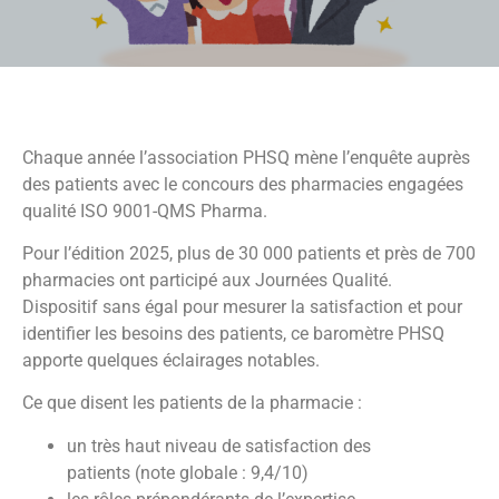
Chaque année l’association PHSQ mène l’enquête auprès
des patients avec le concours des pharmacies engagées
qualité ISO 9001-QMS Pharma.
Pour l’édition 2025, plus de 30 000 patients et près de 700
pharmacies ont participé aux Journées Qualité.
Dispositif sans égal pour mesurer la satisfaction et pour
identifier les besoins des patients, ce baromètre PHSQ
apporte quelques éclairages notables.
Ce que disent les patients de la pharmacie :
un très haut niveau de satisfaction des
patients (note globale : 9,4/10)