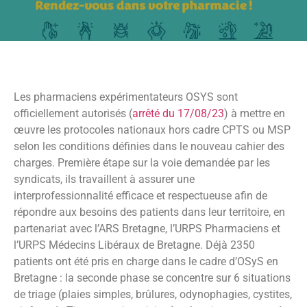
Les pharmaciens expérimentateurs OSYS sont
officiellement autorisés (
arrêté du 17/08/23
) à mettre en
œuvre les protocoles nationaux hors cadre CPTS ou MSP
selon les conditions définies dans le nouveau cahier des
charges. Première étape sur la voie demandée par les
syndicats, ils travaillent à assurer une
interprofessionnalité efficace et respectueuse afin de
répondre aux besoins des patients dans leur territoire, en
partenariat avec l’ARS Bretagne, l’URPS Pharmaciens et
l’URPS Médecins Libéraux de Bretagne. Déjà 2350
patients ont été pris en charge dans le cadre d’OSyS en
Bretagne : la seconde phase se concentre sur 6 situations
de triage (plaies simples, brûlures, odynophagies, cystites,