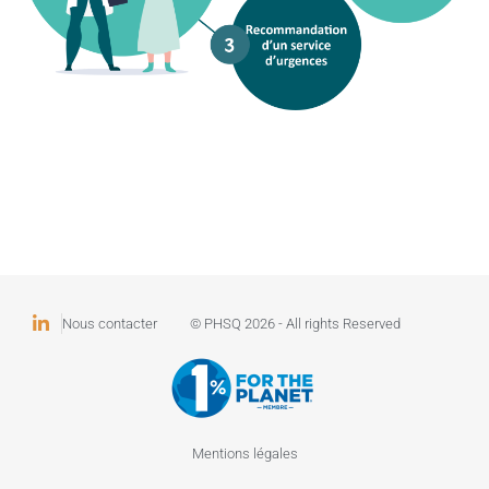
Nous contacter
© PHSQ 2026 - All rights Reserved
Mentions légales