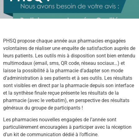
PHSQ propose chaque année aux pharmacies engagées
volontaires de réaliser une enquête de satisfaction auprès de
leurs patients. Les outils mis à disposition sont bien entendu
multimodaux (email, sms, QR code, réseau sociaux…) et
laisse la possibilité à la pharmacie d’adapter son mode
d’administration à ses patients et à ses outils. Les résultats
sont visibles en direct par la pharmacie depuis son interface
et la synthèse finale reçue présente les résultats de la
pharmacie (avec le verbatim), en perspective des résultats
généraux du groupe de participants !
Les pharmacies nouvelles engagées de l’année sont
particulièrement encouragées à participer avec la réception
d’un kit de communication dédié à l’officine.