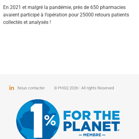
En 2021 et malgré la pandémie, près de 650 pharmacies
avaient participé à l’opération pour 25000 retours patients
collectés et analysés !
Nous contacter
© PHSQ 2026 - All rights Reserved